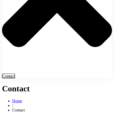
Contact
Contact
Home
/
Contact