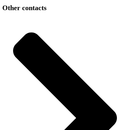
Other contacts