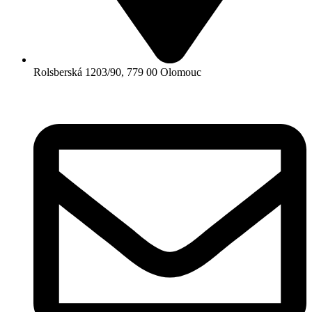
Rolsberská 1203/90, 779 00 Olomouc