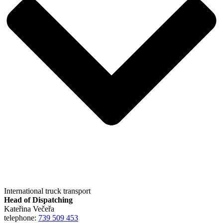
International truck transport
Head of Dispatching
Kateřina Večeřa
telephone:
739 509 453