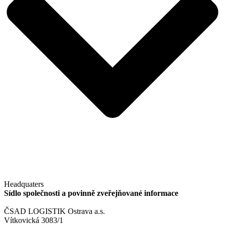
Headquaters
Sídlo společnosti
a povinně zveřejňované informace
ČSAD LOGISTIK Ostrava a.s.
Vítkovická 3083/1