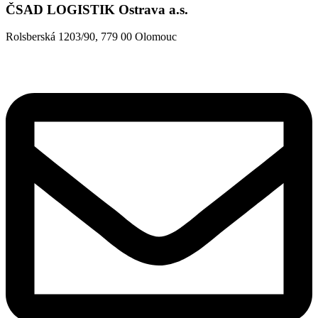
ČSAD LOGISTIK Ostrava a.s.
Rolsberská 1203/90, 779 00 Olomouc