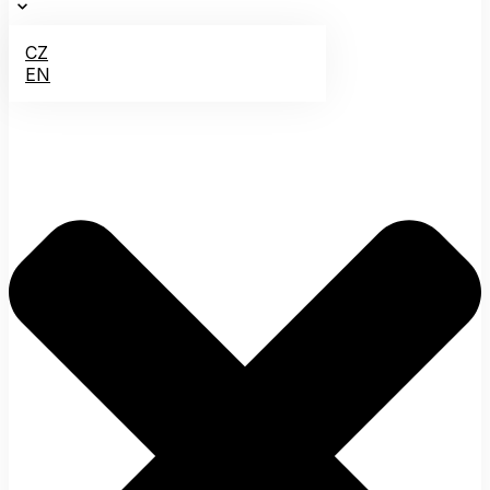
CZ
EN