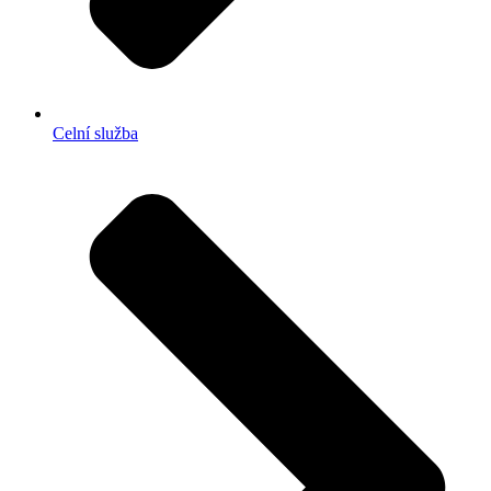
Celní služba