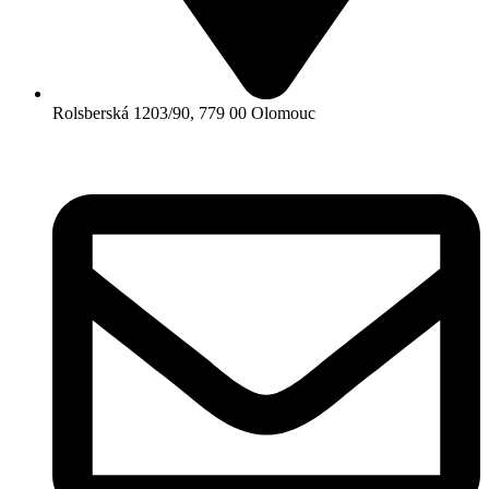
Rolsberská 1203/90, 779 00 Olomouc