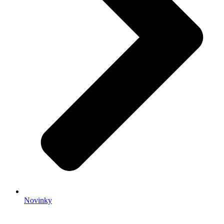
Novinky