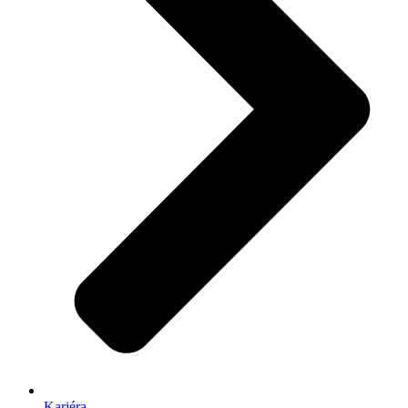
Kariéra