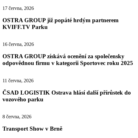
17 června, 2026
OSTRA GROUP již popáté hrdým partnerem
KVIFF.TV Parku
16 června, 2026
OSTRA GROUP získává ocenění za společensky
odpovědnou firmu v kategorii Sportovec roku 2025
11 června, 2026
ČSAD LOGISTIK Ostrava hlásí další přírůstek do
vozového parku
8 června, 2026
Transport Show v Brně