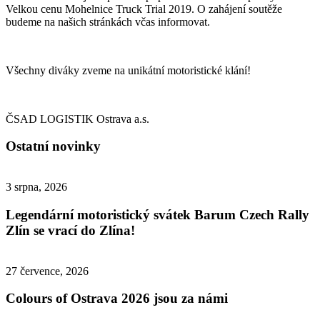
Velkou cenu Mohelnice Truck Trial 2019. O zahájení soutěže
budeme na našich stránkách včas informovat.
Všechny diváky zveme na unikátní motoristické klání!
ČSAD LOGISTIK Ostrava a.s.
Ostatní novinky
3 srpna, 2026
Legendární motoristický svátek Barum Czech Rally
Zlín se vrací do Zlína!
27 července, 2026
Colours of Ostrava 2026 jsou za námi