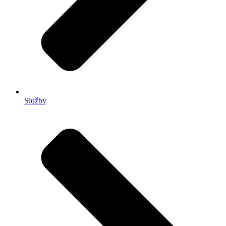
Služby