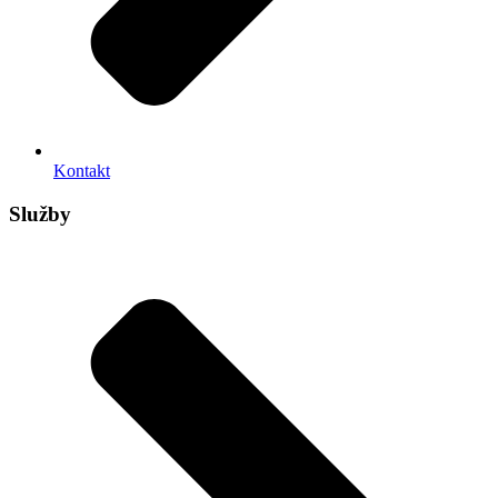
Kontakt
Služby