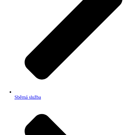
Sběrná služba