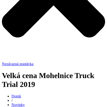
Nezávazná poptávka
Velká cena Mohelnice Truck
Trial 2019
Domů
/
Novinky