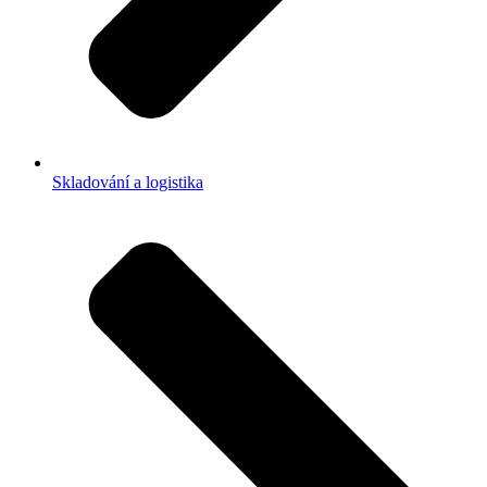
Skladování a logistika