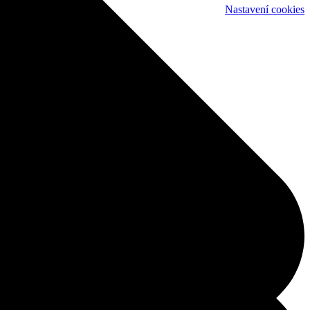
Nastavení cookies