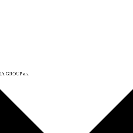
TRA GROUP a.s.