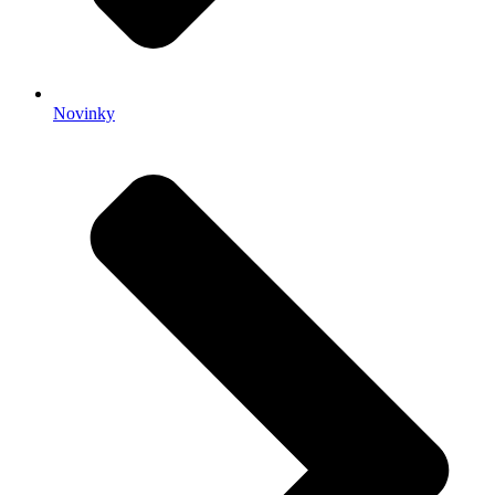
Novinky