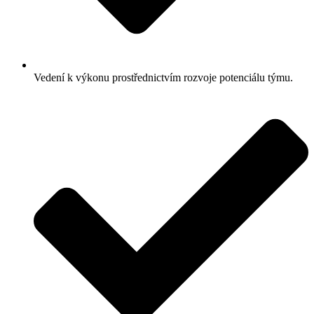
Vedení k výkonu prostřednictvím rozvoje potenciálu týmu.