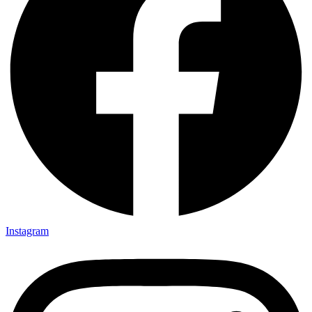
Instagram