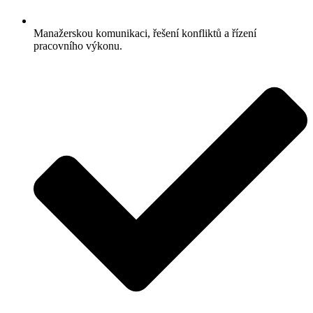
Manažerskou komunikaci, řešení konfliktů a řízení
pracovního výkonu.