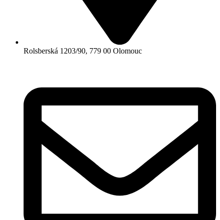
Rolsberská 1203/90, 779 00 Olomouc