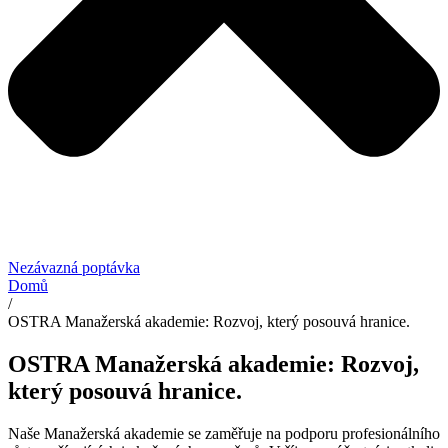
Nezávazná poptávka
Domů
/
OSTRA Manažerská akademie: Rozvoj, který posouvá hranice.
OSTRA Manažerská akademie: Rozvoj,
který posouvá hranice.
Naše Manažerská akademie se zaměřuje na podporu profesionálního