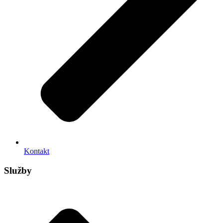
Kontakt
Služby