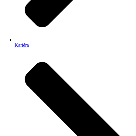
Kariéra