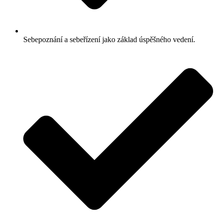
Sebepoznání a sebeřízení jako základ úspěšného vedení.