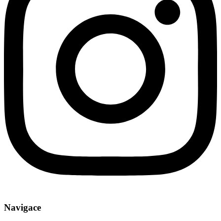
Navigace