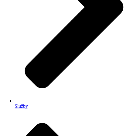
Služby