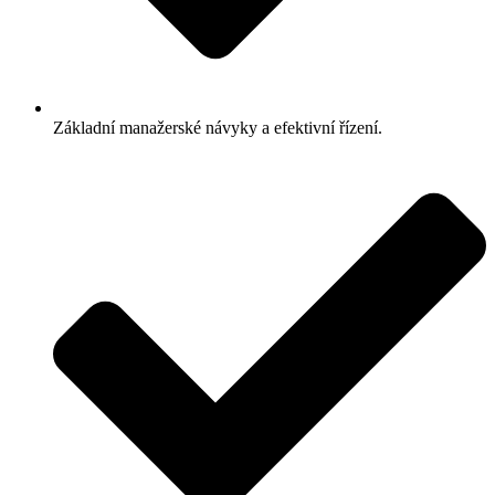
Základní manažerské návyky a efektivní řízení.