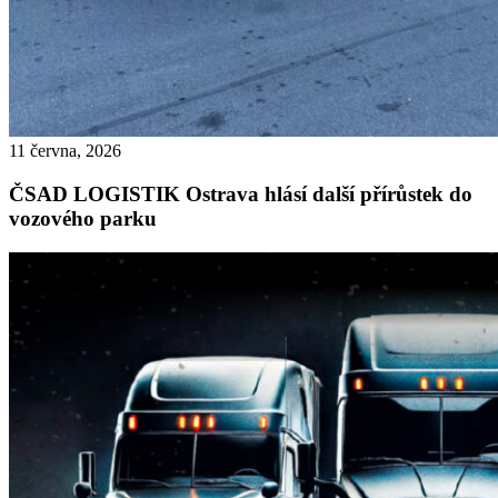
11 června, 2026
ČSAD LOGISTIK Ostrava hlásí další přírůstek do
vozového parku