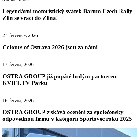
Legendární motoristický svátek Barum Czech Rally
Zlín se vrací do Zlína!
27 července, 2026
Colours of Ostrava 2026 jsou za námi
17 června, 2026
OSTRA GROUP již popáté hrdým partnerem
KVIFF.TV Parku
16 června, 2026
OSTRA GROUP získává ocenění za společensky
odpovědnou firmu v kategorii Sportovec roku 2025