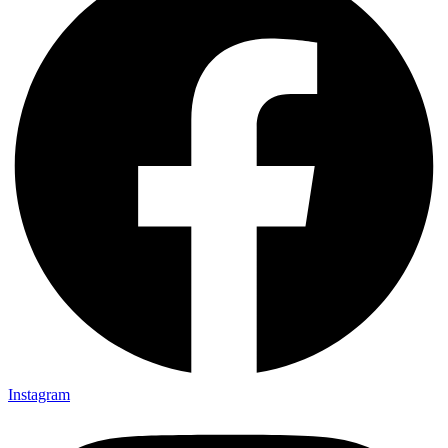
Instagram