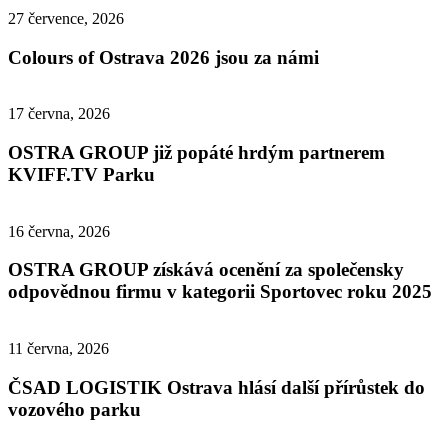
27 července, 2026
Colours of Ostrava 2026 jsou za námi
17 června, 2026
OSTRA GROUP již popáté hrdým partnerem
KVIFF.TV Parku
16 června, 2026
OSTRA GROUP získává ocenění za společensky
odpovědnou firmu v kategorii Sportovec roku 2025
11 června, 2026
ČSAD LOGISTIK Ostrava hlásí další přírůstek do
vozového parku